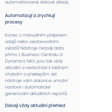
automatizované datové sklady.
Automatizují a zrychlují
procesy
Konec s manuálním přepisem
údajů nebo sestavováním
výkazů! Nástroje čerpají data
přímo z Business Centralu či
Dynamics NAV, jsou tak vždy
aktuální a nedochází k běžným
chybám a překlepům. Jet
nástroje vám dokonce umožní
nastavit i automatické
generování aktuálních reportů.
Dávají vždy aktuální přehled