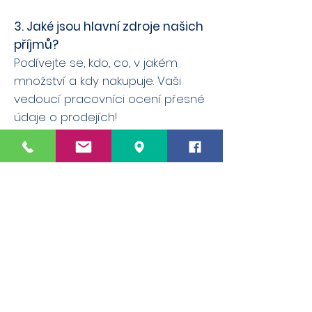
3. Jaké jsou hlavní zdroje našich
příjmů?
Podívejte se, kdo, co, v jakém
množství a kdy nakupuje. Vaši
vedoucí pracovníci ocení přesné
údaje o prodejích!