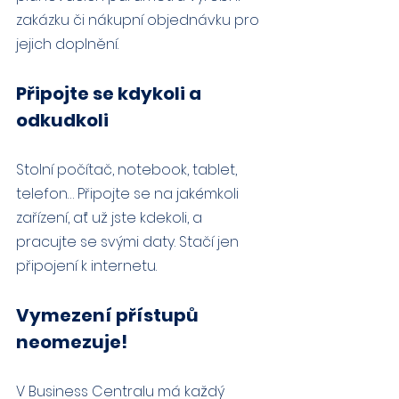
zakázku či nákupní objednávku pro 
jejich doplnění.
Připojte se kdykoli a 
odkudkoli
Stolní počítač, notebook, tablet, 
telefon… Připojte se na jakémkoli 
zařízení, ať už jste kdekoli, a 
pracujte se svými daty. Stačí jen 
připojení k internetu.
Vymezení přístupů 
neomezuje!
V Business Centralu má každý 