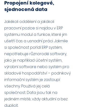
Propojení kolegové, 
sjednocená data
Jakékoli oddělení a jakákoli 
pracovní pozice si najdou v ERP 
systému modul a funkce, které jim 
ušetří čas a usnadní práci. Jakmile 
si společnost pořídí ERP systém, 
nepotřebuje různorodé softwary, 
jako je například účetní systém, 
výrobní software nebo systém pro 
skladové hospodářství – podnikový 
informační systém je zastoupí 
všechny. Používá jej celá 
společnost. Data jsou tak na 
jediném místě, vždy aktuální a bez 
duplicit.