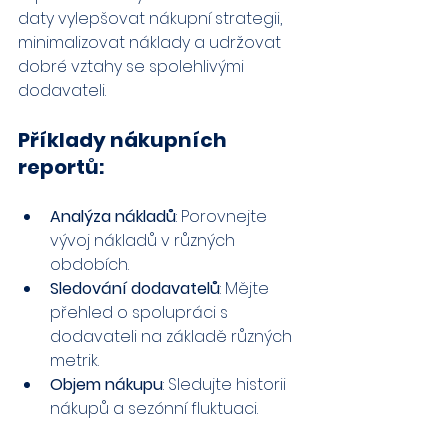
daty vylepšovat nákupní strategii, 
minimalizovat náklady a udržovat 
dobré vztahy se spolehlivými 
dodavateli.
Příklady nákupních 
reportů:
Analýza nákladů
: Porovnejte 
vývoj nákladů v různých 
obdobích.
Sledování dodavatelů
: Mějte 
přehled o spolupráci s 
dodavateli na základě různých 
metrik.
Objem nákupu
: Sledujte historii 
nákupů a sezónní fluktuaci.