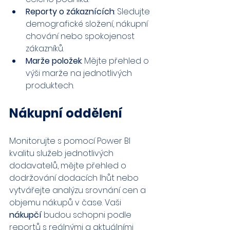
Reporty o zákaznících
: Sledujte 
demografické složení, nákupní 
chování nebo spokojenost 
zákazníků.
Marže položek
: Mějte přehled o 
výši marže na jednotlivých 
produktech.
Nákupní oddělení
Monitorujte s pomocí Power BI 
kvalitu služeb jednotlivých 
dodavatelů, mějte přehled o 
dodržování dodacích lhůt nebo 
vytvářejte analýzu srovnání cen a 
objemu nákupů v čase. Vaši 
nákupčí
 budou schopni podle 
reportů s reálnými a aktuálními 