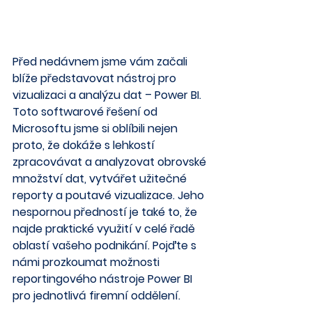
Před nedávnem jsme vám začali 
blíže představovat nástroj pro 
vizualizaci a analýzu dat – Power BI. 
Toto softwarové řešení od 
Microsoftu jsme si oblíbili nejen 
proto, že dokáže s lehkostí 
zpracovávat a analyzovat obrovské 
množství dat, vytvářet užitečné 
reporty a poutavé vizualizace. Jeho 
nespornou předností je také to, že 
najde praktické využití v celé řadě 
oblastí vašeho podnikání. Pojďte s 
námi prozkoumat možnosti 
reportingového nástroje Power BI 
pro jednotlivá firemní oddělení.