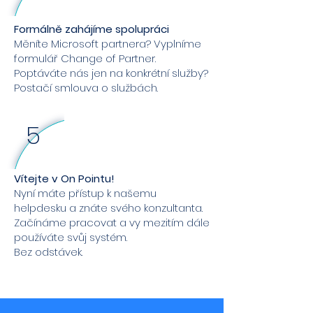
Formálně zahájíme spolupráci
Měníte Microsoft partnera? Vyplníme
formulář Change of Partner.
Poptáváte nás jen na konkrétní služby?
Postačí smlouva o službách.
5
Vítejte v On Pointu!
Nyní máte přístup k našemu
helpdesku a znáte svého konzultanta.
Začínáme pracovat a vy mezitím dále
používáte svůj systém.
Bez odstávek.